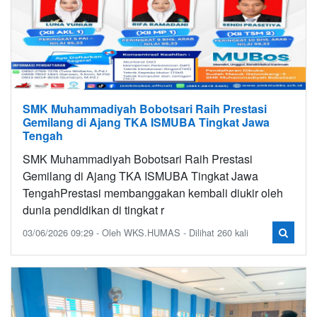
SMK Muhammadiyah Bobotsari Raih Prestasi
Gemilang di Ajang TKA ISMUBA Tingkat Jawa
Tengah
SMK Muhammadiyah Bobotsari Raih Prestasi
Gemilang di Ajang TKA ISMUBA Tingkat Jawa
Tengah ​Prestasi membanggakan kembali diukir oleh
dunia pendidikan di tingkat r
03/06/2026 09:29 - Oleh WKS.HUMAS - Dilihat 260 kali