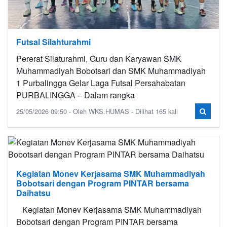
Futsal Silahturahmi
Pererat Silaturahmi, Guru dan Karyawan SMK
Muhammadiyah Bobotsari dan SMK Muhammadiyah
1 Purbalingga Gelar Laga Futsal Persahabatan
PURBALINGGA – Dalam rangka
25/05/2026 09:50 - Oleh WKS.HUMAS - Dilihat 165 kali
Kegiatan Monev Kerjasama SMK Muhammadiyah
Bobotsari dengan Program PINTAR bersama
Daihatsu
Kegiatan Monev Kerjasama SMK Muhammadiyah
Bobotsari dengan Program PINTAR bersama