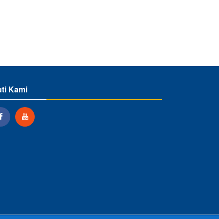
uti Kami