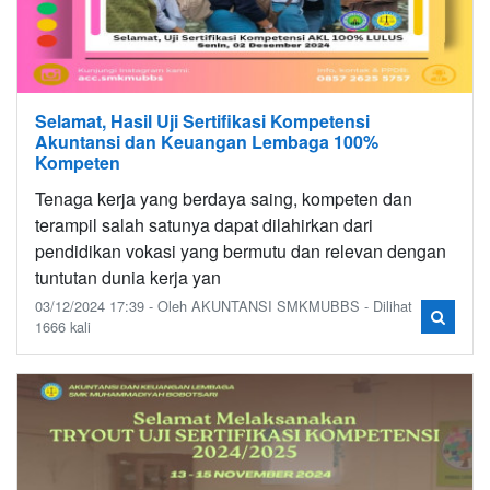
Selamat, Hasil Uji Sertifikasi Kompetensi
Akuntansi dan Keuangan Lembaga 100%
Kompeten
Tenaga kerja yang berdaya saing, kompeten dan
terampil salah satunya dapat dilahirkan dari
pendidikan vokasi yang bermutu dan relevan dengan
tuntutan dunia kerja yan
03/12/2024 17:39 - Oleh AKUNTANSI SMKMUBBS - Dilihat
1666 kali