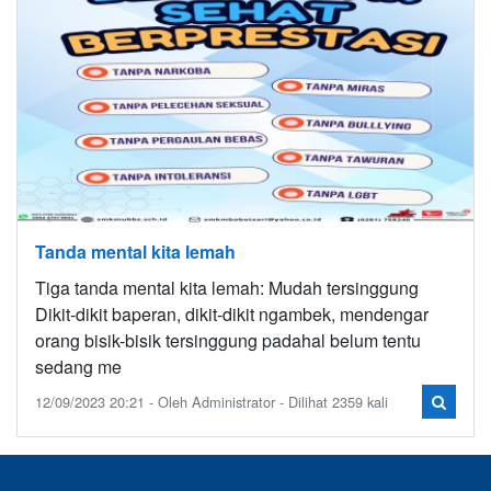
Tanda mental kita lemah
Tiga tanda mental kita lemah: Mudah tersinggung
Dikit-dikit baperan, dikit-dikit ngambek, mendengar
orang bisik-bisik tersinggung padahal belum tentu
sedang me
12/09/2023 20:21 - Oleh Administrator - Dilihat 2359 kali