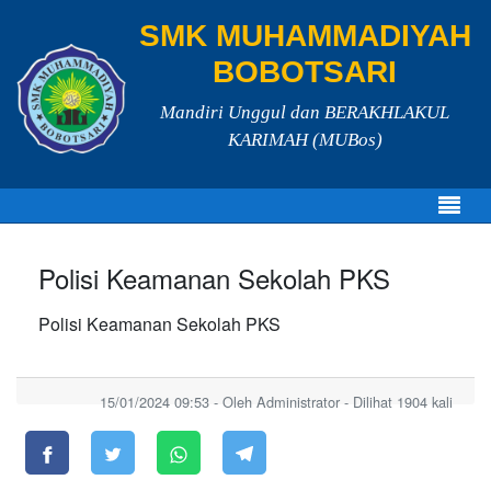
SMK MUHAMMADIYAH
BOBOTSARI
Mandiri Unggul dan BERAKHLAKUL
KARIMAH (MUBos)
Polisi Keamanan Sekolah PKS
Polisi Keamanan Sekolah PKS
15/01/2024 09:53 - Oleh Administrator - Dilihat 1904 kali