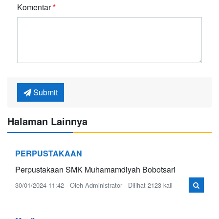
Komentar
*
Submit
Halaman Lainnya
PERPUSTAKAAN
Perpustakaan SMK Muhamamdiyah Bobotsari
30/01/2024 11:42 - Oleh Administrator - Dilihat 2123 kali