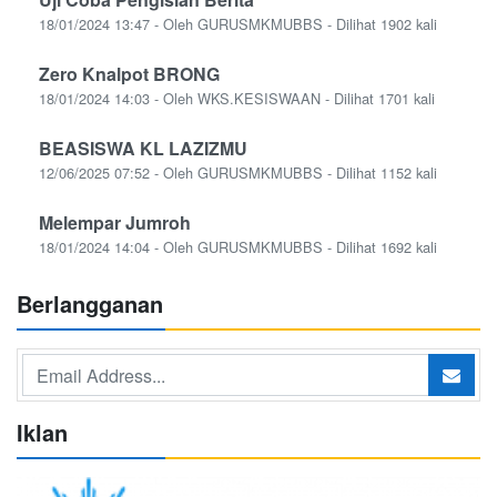
18/01/2024 13:47 - Oleh GURUSMKMUBBS - Dilihat 1902 kali
Zero Knalpot BRONG
18/01/2024 14:03 - Oleh WKS.KESISWAAN - Dilihat 1701 kali
BEASISWA KL LAZIZMU
12/06/2025 07:52 - Oleh GURUSMKMUBBS - Dilihat 1152 kali
Melempar Jumroh
18/01/2024 14:04 - Oleh GURUSMKMUBBS - Dilihat 1692 kali
Berlangganan
Iklan