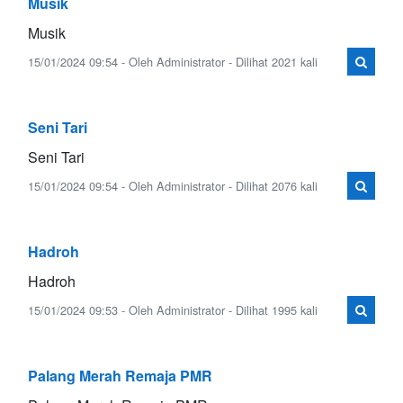
Musik
Musik
15/01/2024 09:54 - Oleh Administrator - Dilihat 2021 kali
Seni Tari
Seni Tari
15/01/2024 09:54 - Oleh Administrator - Dilihat 2076 kali
Hadroh
Hadroh
15/01/2024 09:53 - Oleh Administrator - Dilihat 1995 kali
Palang Merah Remaja PMR