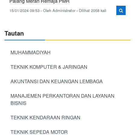
Palang Merah Remaja PMR
15/01/2024 09:53 - Oleh Administrator - Dilihat 2058 kali
Tautan
MUHAMMADIYAH
TEKNIK KOMPUTER & JARINGAN
AKUNTANSI DAN KEUANGAN LEMBAGA
MANAJEMEN PERKANTORAN DAN LAYANAN
BISNIS
TEKNIK KENDARAAN RINGAN
TEKNIK SEPEDA MOTOR