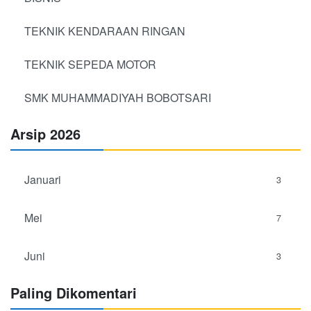
TEKNIK KENDARAAN RINGAN
TEKNIK SEPEDA MOTOR
SMK MUHAMMADIYAH BOBOTSARI
Arsip 2026
Januari
3
Mei
7
Juni
3
Paling Dikomentari