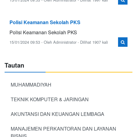
Polisi Keamanan Sekolah PKS
Polisi Keamanan Sekolah PKS
15/01/2024 09:53 - Oleh Administrator - Dilihat 1907 kali
Tautan
MUHAMMADIYAH
TEKNIK KOMPUTER & JARINGAN
AKUNTANSI DAN KEUANGAN LEMBAGA
MANAJEMEN PERKANTORAN DAN LAYANAN
BISNIS