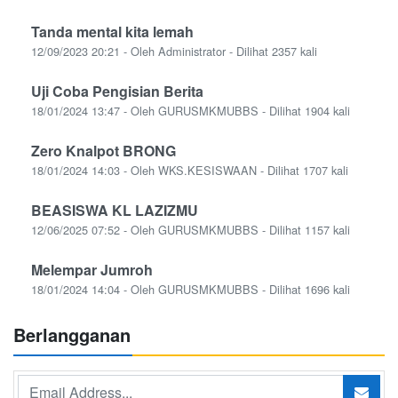
Tanda mental kita lemah
12/09/2023 20:21 - Oleh Administrator - Dilihat 2357 kali
Uji Coba Pengisian Berita
18/01/2024 13:47 - Oleh GURUSMKMUBBS - Dilihat 1904 kali
Zero Knalpot BRONG
18/01/2024 14:03 - Oleh WKS.KESISWAAN - Dilihat 1707 kali
BEASISWA KL LAZIZMU
12/06/2025 07:52 - Oleh GURUSMKMUBBS - Dilihat 1157 kali
Melempar Jumroh
18/01/2024 14:04 - Oleh GURUSMKMUBBS - Dilihat 1696 kali
Berlangganan