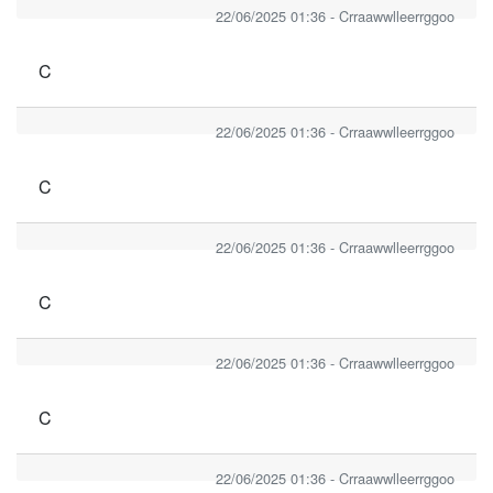
22/06/2025 01:36 - Crraawwlleerrggoo
C
22/06/2025 01:36 - Crraawwlleerrggoo
C
22/06/2025 01:36 - Crraawwlleerrggoo
C
22/06/2025 01:36 - Crraawwlleerrggoo
C
22/06/2025 01:36 - Crraawwlleerrggoo