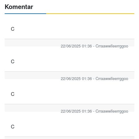
Komentar
C
22/06/2025 01:36 - Crraawwlleerrggoo
C
22/06/2025 01:36 - Crraawwlleerrggoo
C
22/06/2025 01:36 - Crraawwlleerrggoo
C