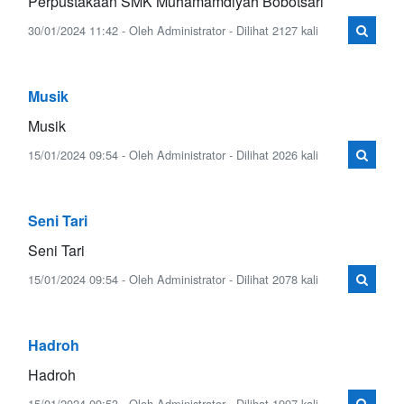
Perpustakaan SMK Muhamamdiyah Bobotsari
30/01/2024 11:42 - Oleh Administrator - Dilihat 2127 kali
Musik
Musik
15/01/2024 09:54 - Oleh Administrator - Dilihat 2026 kali
Seni Tari
Seni Tari
15/01/2024 09:54 - Oleh Administrator - Dilihat 2078 kali
Hadroh
Hadroh
15/01/2024 09:53 - Oleh Administrator - Dilihat 1997 kali