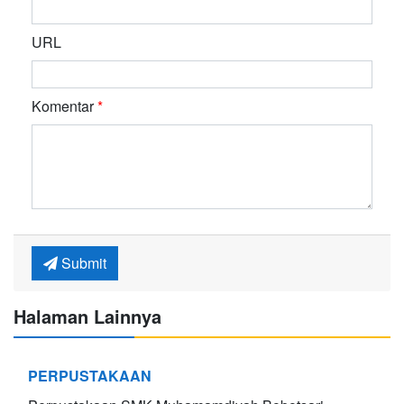
URL
Komentar
*
Submit
Halaman Lainnya
PERPUSTAKAAN