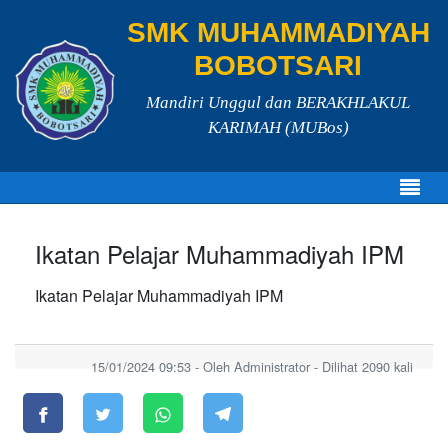
SMK MUHAMMADIYAH
BOBOTSARI
Mandiri Unggul dan BERAKHLAKUL
KARIMAH (MUBos)
Ikatan Pelajar Muhammadiyah IPM
Ikatan Pelajar Muhammadiyah IPM
15/01/2024 09:53 - Oleh Administrator - Dilihat 2090 kali