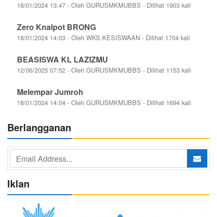
18/01/2024 13:47 - Oleh GURUSMKMUBBS - Dilihat 1903 kali
Zero Knalpot BRONG
18/01/2024 14:03 - Oleh WKS.KESISWAAN - Dilihat 1704 kali
BEASISWA KL LAZIZMU
12/06/2025 07:52 - Oleh GURUSMKMUBBS - Dilihat 1153 kali
Melempar Jumroh
18/01/2024 14:04 - Oleh GURUSMKMUBBS - Dilihat 1694 kali
Berlangganan
Iklan