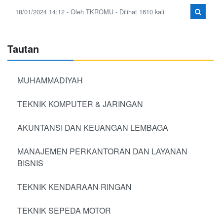
18/01/2024 14:12 - Oleh TKROMU - Dilihat 1610 kali
Tautan
MUHAMMADIYAH
TEKNIK KOMPUTER & JARINGAN
AKUNTANSI DAN KEUANGAN LEMBAGA
MANAJEMEN PERKANTORAN DAN LAYANAN
BISNIS
TEKNIK KENDARAAN RINGAN
TEKNIK SEPEDA MOTOR