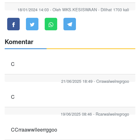
18/01/2024 14:03 - Oleh WKS.KESISWAAN - Dilihat 1703 kali
Komentar
C
21/06/2025 18:49 - Crrawalwelregrgoo
C
19/06/2025 08:46 - Rcarwalwelregrogo
CCrraawwlleerrggoo