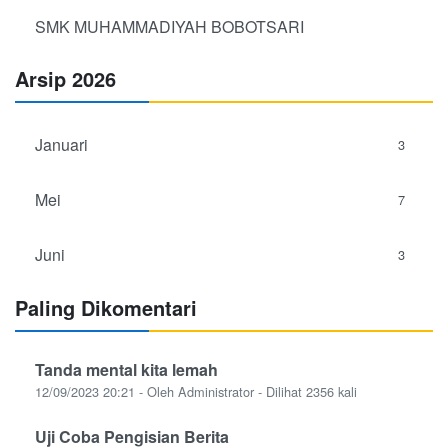
SMK MUHAMMADIYAH BOBOTSARI
Arsip 2026
Januari
3
Mei
7
Juni
3
Paling Dikomentari
Tanda mental kita lemah
12/09/2023 20:21 - Oleh Administrator - Dilihat 2356 kali
Uji Coba Pengisian Berita