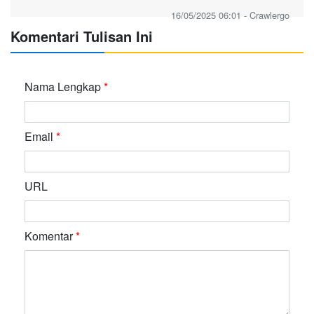
16/05/2025 06:01 - Crawlergo
Komentari Tulisan Ini
Nama Lengkap
*
Email
*
URL
Komentar
*