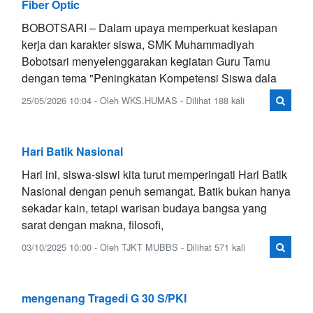
Fiber Optic
BOBOTSARI – Dalam upaya memperkuat kesiapan
kerja dan karakter siswa, SMK Muhammadiyah
Bobotsari menyelenggarakan kegiatan Guru Tamu
dengan tema "Peningkatan Kompetensi Siswa dala
25/05/2026 10:04 - Oleh WKS.HUMAS - Dilihat 188 kali
Hari Batik Nasional
Hari ini, siswa-siswi kita turut memperingati Hari Batik
Nasional dengan penuh semangat. Batik bukan hanya
sekadar kain, tetapi warisan budaya bangsa yang
sarat dengan makna, filosofi,
03/10/2025 10:00 - Oleh TJKT MUBBS - Dilihat 571 kali
mengenang Tragedi G 30 S/PKI