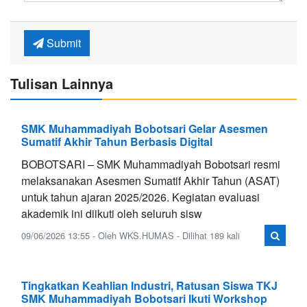
Submit
Tulisan Lainnya
SMK Muhammadiyah Bobotsari Gelar Asesmen
Sumatif Akhir Tahun Berbasis Digital
BOBOTSARI – SMK Muhammadiyah Bobotsari resmi
melaksanakan Asesmen Sumatif Akhir Tahun (ASAT)
untuk tahun ajaran 2025/2026. Kegiatan evaluasi
akademik ini diikuti oleh seluruh sisw
09/06/2026 13:55 - Oleh WKS.HUMAS - Dilihat 189 kali
Tingkatkan Keahlian Industri, Ratusan Siswa TKJ
SMK Muhammadiyah Bobotsari Ikuti Workshop