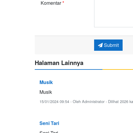
Komentar
*
Submit
Halaman Lainnya
Musik
Musik
15/01/2024 09:54 - Oleh Administrator - Dilihat 2026 ka
Seni Tari
Seni Tari