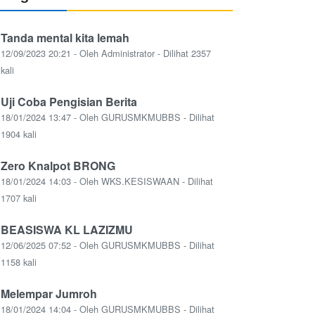
Tanda mental kita lemah
12/09/2023 20:21 - Oleh Administrator - Dilihat 2357
kali
Uji Coba Pengisian Berita
18/01/2024 13:47 - Oleh GURUSMKMUBBS - Dilihat
1904 kali
Zero Knalpot BRONG
18/01/2024 14:03 - Oleh WKS.KESISWAAN - Dilihat
1707 kali
BEASISWA KL LAZIZMU
12/06/2025 07:52 - Oleh GURUSMKMUBBS - Dilihat
1158 kali
Melempar Jumroh
18/01/2024 14:04 - Oleh GURUSMKMUBBS - Dilihat