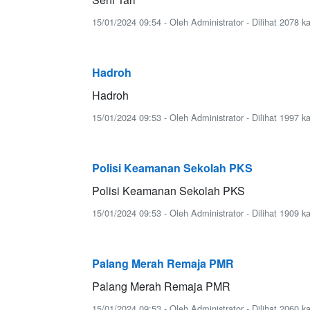
15/01/2024 09:54 - Oleh Administrator - Dilihat 2078 ka
Hadroh
Hadroh
15/01/2024 09:53 - Oleh Administrator - Dilihat 1997 ka
Polisi Keamanan Sekolah PKS
Polisi Keamanan Sekolah PKS
15/01/2024 09:53 - Oleh Administrator - Dilihat 1909 ka
Palang Merah Remaja PMR
Palang Merah Remaja PMR
15/01/2024 09:53 - Oleh Administrator - Dilihat 2060 ka