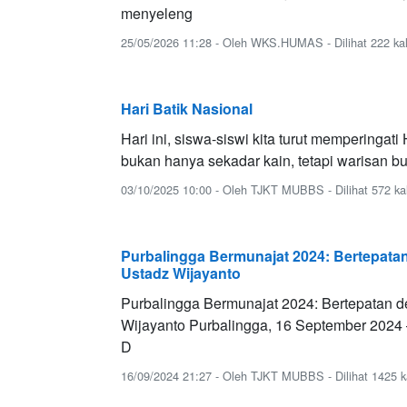
menyeleng
25/05/2026 11:28 - Oleh WKS.HUMAS - Dilihat 222 kal
Hari Batik Nasional
Hari ini, siswa-siswi kita turut memperinga
bukan hanya sekadar kain, tetapi warisan b
03/10/2025 10:00 - Oleh TJKT MUBBS - Dilihat 572 kal
Purbalingga Bermunajat 2024: Bertepa
Ustadz Wijayanto
Purbalingga Bermunajat 2024: Bertepata
Wijayanto Purbalingga, 16 September 2024
D
16/09/2024 21:27 - Oleh TJKT MUBBS - Dilihat 1425 ka