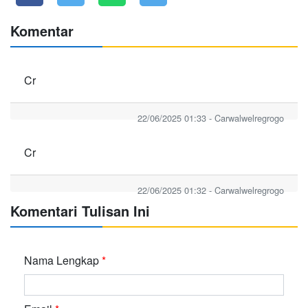
Komentar
Cr
22/06/2025 01:33 - Carwalwelregrogo
Cr
22/06/2025 01:32 - Carwalwelregrogo
Komentari Tulisan Ini
Nama Lengkap
*