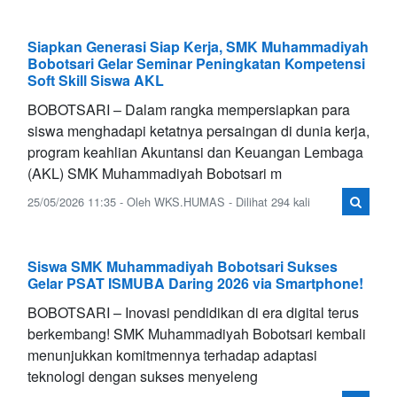
Siapkan Generasi Siap Kerja, SMK Muhammadiyah
Bobotsari Gelar Seminar Peningkatan Kompetensi
Soft Skill Siswa AKL
BOBOTSARI – Dalam rangka mempersiapkan para
siswa menghadapi ketatnya persaingan di dunia kerja,
program keahlian Akuntansi dan Keuangan Lembaga
(AKL) SMK Muhammadiyah Bobotsari m
25/05/2026 11:35 - Oleh WKS.HUMAS - Dilihat 294 kali
Siswa SMK Muhammadiyah Bobotsari Sukses
Gelar PSAT ISMUBA Daring 2026 via Smartphone!
BOBOTSARI – Inovasi pendidikan di era digital terus
berkembang! SMK Muhammadiyah Bobotsari kembali
menunjukkan komitmennya terhadap adaptasi
teknologi dengan sukses menyeleng