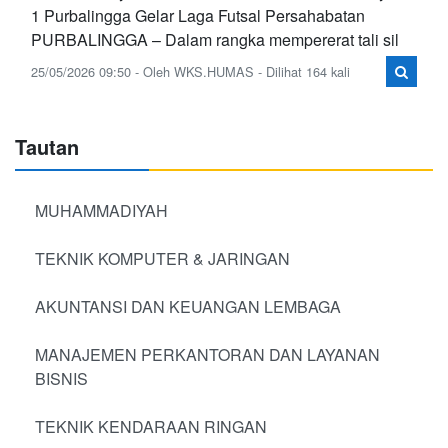
1 Purbalingga Gelar Laga Futsal Persahabatan
PURBALINGGA – Dalam rangka mempererat tali sil
25/05/2026 09:50 - Oleh WKS.HUMAS - Dilihat 164 kali
Tautan
MUHAMMADIYAH
TEKNIK KOMPUTER & JARINGAN
AKUNTANSI DAN KEUANGAN LEMBAGA
MANAJEMEN PERKANTORAN DAN LAYANAN
BISNIS
TEKNIK KENDARAAN RINGAN