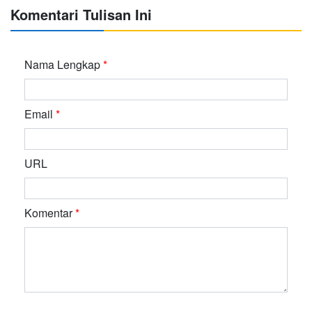
Komentari Tulisan Ini
Nama Lengkap
*
Email
*
URL
Komentar
*