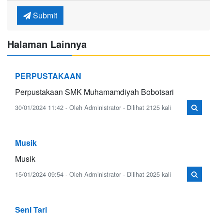
Submit
Halaman Lainnya
PERPUSTAKAAN
Perpustakaan SMK Muhamamdiyah Bobotsari
30/01/2024 11:42 - Oleh Administrator - Dilihat 2125 kali
Musik
Musik
15/01/2024 09:54 - Oleh Administrator - Dilihat 2025 kali
Seni Tari