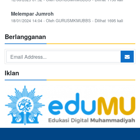
Melempar Jumroh
18/01/2024 14:04 - Oleh GURUSMKMUBBS - Dilihat 1695 kali
Berlangganan
Iklan