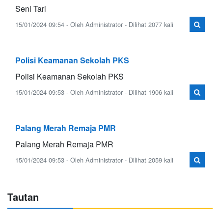
Seni Tari
15/01/2024 09:54 - Oleh Administrator - Dilihat 2077 kali
Polisi Keamanan Sekolah PKS
Polisi Keamanan Sekolah PKS
15/01/2024 09:53 - Oleh Administrator - Dilihat 1906 kali
Palang Merah Remaja PMR
Palang Merah Remaja PMR
15/01/2024 09:53 - Oleh Administrator - Dilihat 2059 kali
Tautan