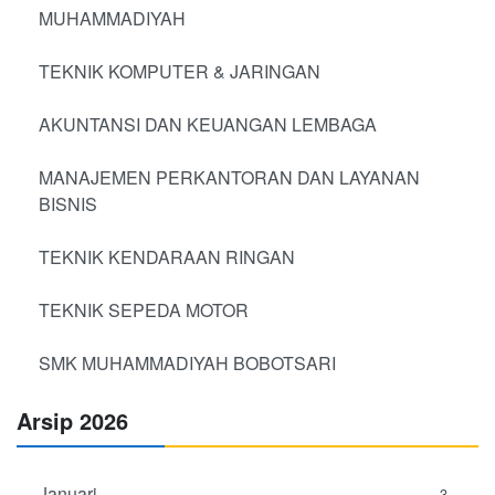
MUHAMMADIYAH
TEKNIK KOMPUTER & JARINGAN
AKUNTANSI DAN KEUANGAN LEMBAGA
MANAJEMEN PERKANTORAN DAN LAYANAN
BISNIS
TEKNIK KENDARAAN RINGAN
TEKNIK SEPEDA MOTOR
SMK MUHAMMADIYAH BOBOTSARI
Arsip 2026
Januari
3