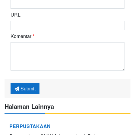
URL
Komentar
*
Submit
Halaman Lainnya
PERPUSTAKAAN