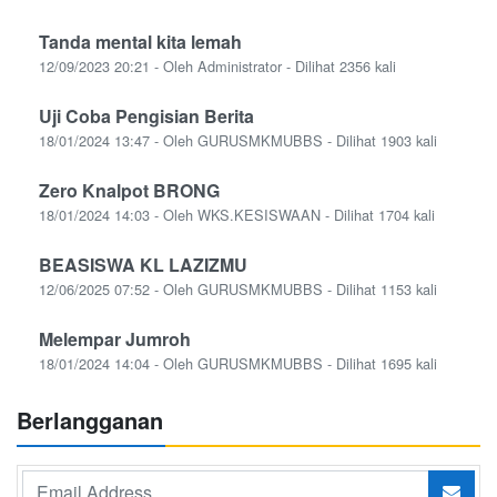
Tanda mental kita lemah
12/09/2023 20:21 - Oleh Administrator - Dilihat 2356 kali
Uji Coba Pengisian Berita
18/01/2024 13:47 - Oleh GURUSMKMUBBS - Dilihat 1903 kali
Zero Knalpot BRONG
18/01/2024 14:03 - Oleh WKS.KESISWAAN - Dilihat 1704 kali
BEASISWA KL LAZIZMU
12/06/2025 07:52 - Oleh GURUSMKMUBBS - Dilihat 1153 kali
Melempar Jumroh
18/01/2024 14:04 - Oleh GURUSMKMUBBS - Dilihat 1695 kali
Berlangganan