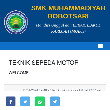
SMK MUHAMMADIYAH
BOBOTSARI
Mandiri Unggul dan BERAKHLAKUL
KARIMAH (MUBos)
TEKNIK SEPEDA MOTOR
WELCOME
11/01/2024 19:48 - Oleh Administrator - Dilihat 2477 kali