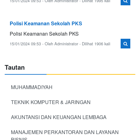
15/01/2024 09:53 - Oleh Administrator - Dilihat 1995 kali
Polisi Keamanan Sekolah PKS
Polisi Keamanan Sekolah PKS
15/01/2024 09:53 - Oleh Administrator - Dilihat 1906 kali
Tautan
MUHAMMADIYAH
TEKNIK KOMPUTER & JARINGAN
AKUNTANSI DAN KEUANGAN LEMBAGA
MANAJEMEN PERKANTORAN DAN LAYANAN
BISNIS