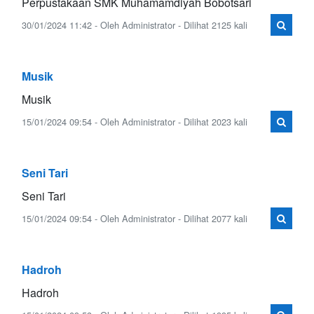
Perpustakaan SMK Muhamamdiyah Bobotsari
30/01/2024 11:42 - Oleh Administrator - Dilihat 2125 kali
Musik
Musik
15/01/2024 09:54 - Oleh Administrator - Dilihat 2023 kali
Seni Tari
Seni Tari
15/01/2024 09:54 - Oleh Administrator - Dilihat 2077 kali
Hadroh
Hadroh