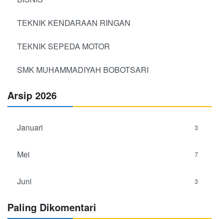
TEKNIK KENDARAAN RINGAN
TEKNIK SEPEDA MOTOR
SMK MUHAMMADIYAH BOBOTSARI
Arsip 2026
Januari
3
Mei
7
Juni
3
Paling Dikomentari