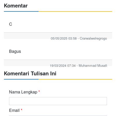
Komentar
C
05/05/2025 03:58 - Crarwalwelregrogo
Bagus
19/03/2024 07:34 - Muhammad Musafi
Komentari Tulisan Ini
Nama Lengkap
*
Email
*