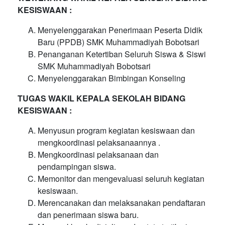
KESISWAAN :
Menyelenggarakan Penerimaan Peserta Didik
Baru (PPDB) SMK Muhammadiyah Bobotsari
Penanganan Ketertiban Seluruh Siswa & Siswi
SMK Muhammadiyah Bobotsari
Menyelenggarakan Bimbingan Konseling
TUGAS WAKIL KEPALA SEKOLAH BIDANG
KESISWAAN :
Menyusun program kegiatan kesiswaan dan
mengkoordinasi pelaksanaannya .
Mengkoordinasi pelaksanaan dan
pendampingan siswa.
Memonitor dan mengevaluasi seluruh kegiatan
kesiswaan.
Merencanakan dan melaksanakan pendaftaran
dan penerimaan siswa baru.