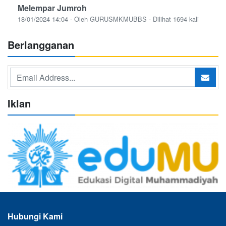
Melempar Jumroh
18/01/2024 14:04 - Oleh GURUSMKMUBBS - Dilihat 1694 kali
Berlangganan
Iklan
Hubungi Kami