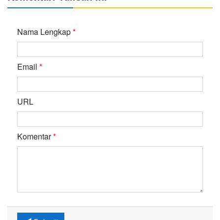
Nama Lengkap
*
Email
*
URL
Komentar
*