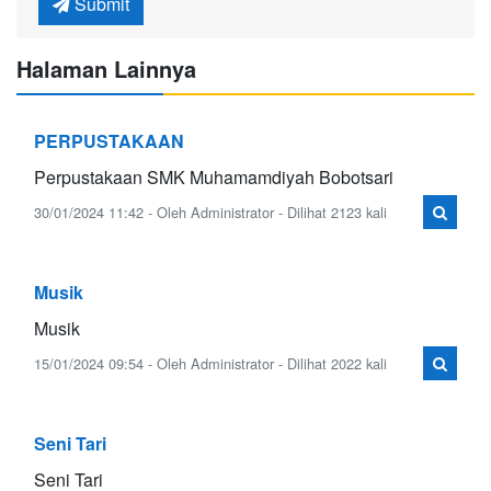
Submit
Halaman Lainnya
PERPUSTAKAAN
Perpustakaan SMK Muhamamdiyah Bobotsari
30/01/2024 11:42 - Oleh Administrator - Dilihat 2123 kali
Musik
Musik
15/01/2024 09:54 - Oleh Administrator - Dilihat 2022 kali
Seni Tari
Seni Tari