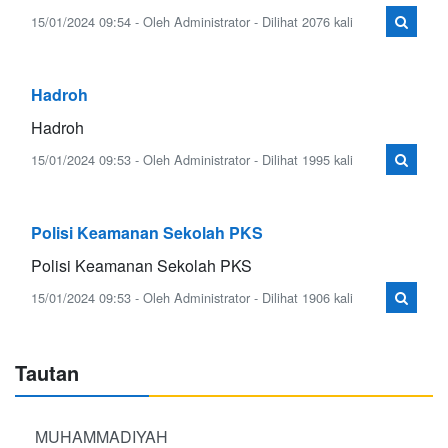
15/01/2024 09:54 - Oleh Administrator - Dilihat 2076 kali
Hadroh
Hadroh
15/01/2024 09:53 - Oleh Administrator - Dilihat 1995 kali
Polisi Keamanan Sekolah PKS
Polisi Keamanan Sekolah PKS
15/01/2024 09:53 - Oleh Administrator - Dilihat 1906 kali
Tautan
MUHAMMADIYAH