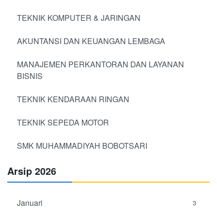
TEKNIK KOMPUTER & JARINGAN
AKUNTANSI DAN KEUANGAN LEMBAGA
MANAJEMEN PERKANTORAN DAN LAYANAN
BISNIS
TEKNIK KENDARAAN RINGAN
TEKNIK SEPEDA MOTOR
SMK MUHAMMADIYAH BOBOTSARI
Arsip 2026
Januari
3