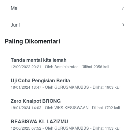
Mei
7
Juni
3
Paling Dikomentari
Tanda mental kita lemah
12/09/2023 20:21 - Oleh Administrator - Dilihat 2356 kali
Uji Coba Pengisian Berita
18/01/2024 13:47 - Oleh GURUSMKMUBBS - Dilihat 1903 kali
Zero Knalpot BRONG
18/01/2024 14:03 - Oleh WKS.KESISWAAN - Dilihat 1702 kali
BEASISWA KL LAZIZMU
12/06/2025 07:52 - Oleh GURUSMKMUBBS - Dilihat 1153 kali