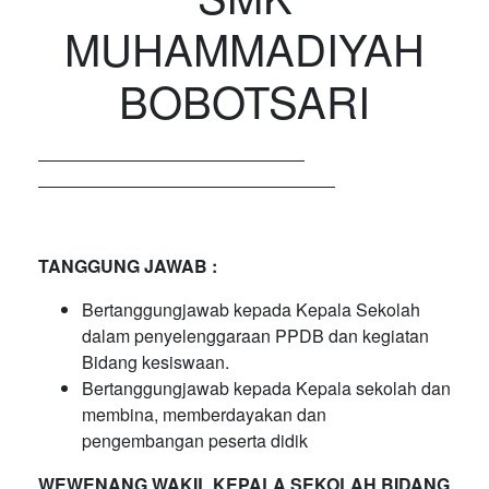
MUHAMMADIYAH
BOBOTSARI
TANGGUNG JAWAB :
Bertanggungjawab kepada Kepala Sekolah
dalam penyelenggaraan PPDB dan kegiatan
Bidang kesiswaan.
Bertanggungjawab kepada Kepala sekolah dan
membina, memberdayakan dan
pengembangan peserta didik
WEWENANG WAKIL KEPALA SEKOLAH BIDANG