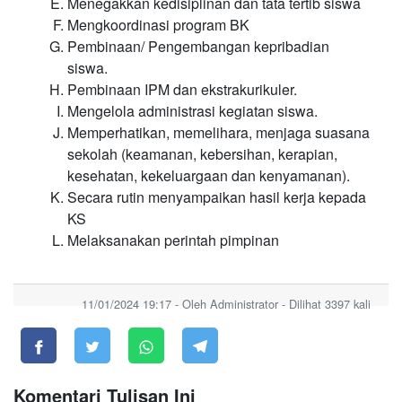
Menegakkan kedisiplinan dan tata tertib siswa
Mengkoordinasi program BK
Pembinaan/ Pengembangan kepribadian
siswa.
Pembinaan IPM dan ekstrakurikuler.
Mengelola administrasi kegiatan siswa.
Memperhatikan, memelihara, menjaga suasana
sekolah (keamanan, kebersihan, kerapian,
kesehatan, kekeluargaan dan kenyamanan).
Secara rutin menyampaikan hasil kerja kepada
KS
Melaksanakan perintah pimpinan
11/01/2024 19:17 - Oleh Administrator - Dilihat 3397 kali
Komentari Tulisan Ini