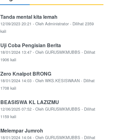
Tanda mental kita lemah
12/09/2023 20:21 - Oleh Administrator - Dilihat 2359
kali
Uji Coba Pengisian Berita
18/01/2024 13:47 - Oleh GURUSMKMUBBS - Dilihat
1906 kali
Zero Knalpot BRONG
18/01/2024 14:03 - Oleh WKS.KESISWAAN - Dilihat
1708 kali
BEASISWA KL LAZIZMU
12/06/2025 07:52 - Oleh GURUSMKMUBBS - Dilihat
1159 kali
Melempar Jumroh
18/01/2024 14:04 - Oleh GURUSMKMUBBS - Dilihat