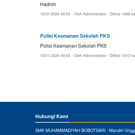
Hadroh
15/01/2024 09:53 - Oleh Administrator - Dilihat 1998 ka
Polisi Keamanan Sekolah PKS
Polisi Keamanan Sekolah PKS
15/01/2024 09:53 - Oleh Administrator - Dilihat 1910 ka
Hubungi Kami
SMK MUHAMMADIYAH BOBOTSARI ⋅ Mandiri Ungg