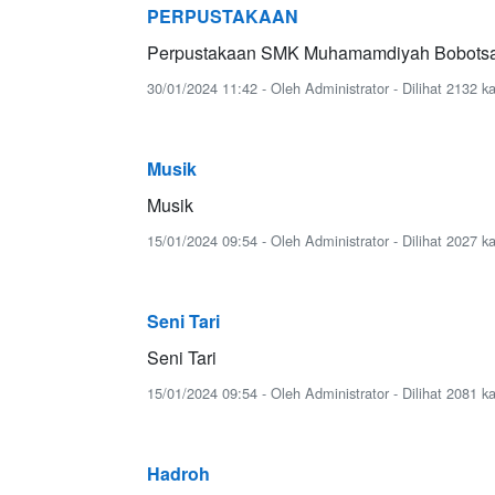
PERPUSTAKAAN
Perpustakaan SMK Muhamamdiyah Bobotsa
30/01/2024 11:42 - Oleh Administrator - Dilihat 2132 ka
Musik
Musik
15/01/2024 09:54 - Oleh Administrator - Dilihat 2027 ka
Seni Tari
Seni Tari
15/01/2024 09:54 - Oleh Administrator - Dilihat 2081 ka
Hadroh