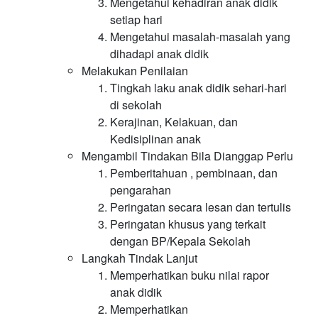
Mengetahui kehadiran anak didik
setiap hari
Mengetahui masalah-masalah yang
dihadapi anak didik
Melakukan Penilaian
Tingkah laku anak didik sehari-hari
di sekolah
Kerajinan, Kelakuan, dan
Kedisiplinan anak
Mengambil Tindakan Bila Dianggap Perlu
Pemberitahuan , pembinaan, dan
pengarahan
Peringatan secara lesan dan tertulis
Peringatan khusus yang terkait
dengan BP/Kepala Sekolah
Langkah Tindak Lanjut
Memperhatikan buku nilai rapor
anak didik
Memperhatikan