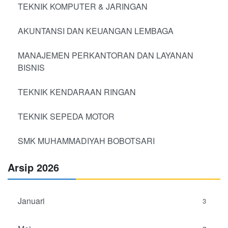
TEKNIK KOMPUTER & JARINGAN
AKUNTANSI DAN KEUANGAN LEMBAGA
MANAJEMEN PERKANTORAN DAN LAYANAN
BISNIS
TEKNIK KENDARAAN RINGAN
TEKNIK SEPEDA MOTOR
SMK MUHAMMADIYAH BOBOTSARI
Arsip 2026
Januari
3