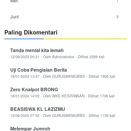
Mei
7
Juni
3
Paling Dikomentari
Tanda mental kita lemah
12/09/2023 20:21 - Oleh Administrator - Dilihat 2359 kali
Uji Coba Pengisian Berita
18/01/2024 13:47 - Oleh GURUSMKMUBBS - Dilihat 1906 kali
Zero Knalpot BRONG
18/01/2024 14:03 - Oleh WKS.KESISWAAN - Dilihat 1708 kali
BEASISWA KL LAZIZMU
12/06/2025 07:52 - Oleh GURUSMKMUBBS - Dilihat 1159 kali
Melempar Jumroh