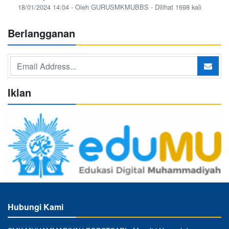
18/01/2024 14:04 - Oleh GURUSMKMUBBS - Dilihat 1698 kali
Berlangganan
Iklan
Hubungi Kami