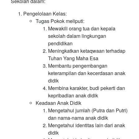
Sekolah dalam:
Pengelolaan Kelas:
Tugas Pokok meliputi:
Mewakili orang tua dan kepala
sekolah dalam lingkungan
pendidikan
Meningkatkan ketaqwaan terhadap
Tuhan Yang Maha Esa
Membantu pengembangan
keterampilan dan kecerdasan anak
didik
Membina karakter, budi pekerti dan
kepribadian anak didik
Keadaan Anak Didik
Mengetahui jumlah (Putra dan Putri)
dan nama-nama anak didik
Mengetahui identitas lain dari anak
didik