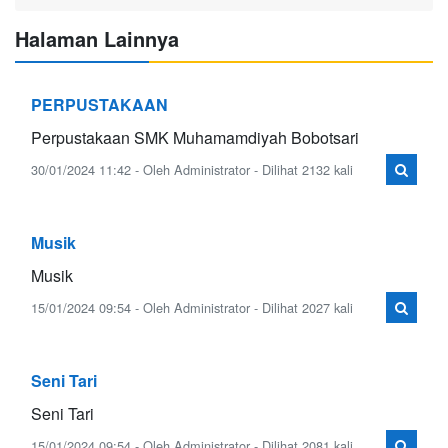
Halaman Lainnya
PERPUSTAKAAN
Perpustakaan SMK Muhamamdiyah Bobotsari
30/01/2024 11:42 - Oleh Administrator - Dilihat 2132 kali
Musik
Musik
15/01/2024 09:54 - Oleh Administrator - Dilihat 2027 kali
Seni Tari
Seni Tari
15/01/2024 09:54 - Oleh Administrator - Dilihat 2081 kali