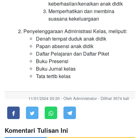
keberhasilan/kenaikan anak didik
Memperhatikan dan membina
suasana kekeluargaan
Penyelenggaraan Administrasi Kelas, meliputi:
Denah tempat duduk anak didik
Papan absensi anak didik
Daftar Pelajaran dan Daftar Piket
Buku Presensi
Buku Jurnal kelas
Tata tertib kelas
11/01/2024 20:20 - Oleh Administrator - Dilihat 3574 kali
Komentari Tulisan Ini