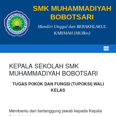
SMK MUHAMMADIYAH
BOBOTSARI
Mandiri Unggul dan BERAKHLAKUL
KARIMAH (MUBos)
KEPALA SEKOLAH SMK
MUHAMMADIYAH BOBOTSARI
TUGAS POKOK DAN FUNGSI (TUPOKSI) WALI
KELAS
Membantu dan bertanggung jawab kepada Kepala