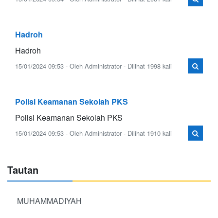
Hadroh
Hadroh
15/01/2024 09:53 - Oleh Administrator - Dilihat 1998 kali
Polisi Keamanan Sekolah PKS
Polisi Keamanan Sekolah PKS
15/01/2024 09:53 - Oleh Administrator - Dilihat 1910 kali
Tautan
MUHAMMADIYAH