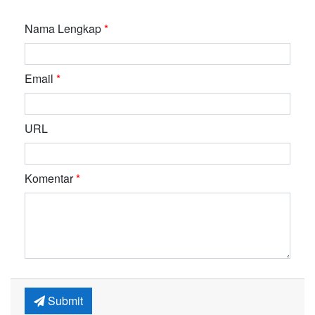
Nama Lengkap
*
Email
*
URL
Komentar
*
Submit