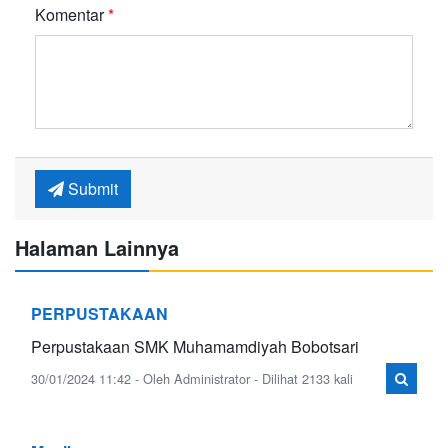
Komentar
*
Submit
Halaman Lainnya
PERPUSTAKAAN
Perpustakaan SMK Muhamamdiyah Bobotsari
30/01/2024 11:42 - Oleh Administrator - Dilihat 2133 kali