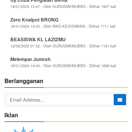
18/01/2024 13:47 - Oleh GURUSMKMUBBS - Dilihat 1907 kali
Zero Knalpot BRONG
18/01/2024 14:03 - Oleh WKS.KESISWAAN - Dilihat 1711 kali
BEASISWA KL LAZIZMU
12/06/2025 07:52 - Oleh GURUSMKMUBBS - Dilihat 1161 kali
Melempar Jumroh
18/01/2024 14:04 - Oleh GURUSMKMUBBS - Dilihat 1698 kali
Berlangganan
Iklan