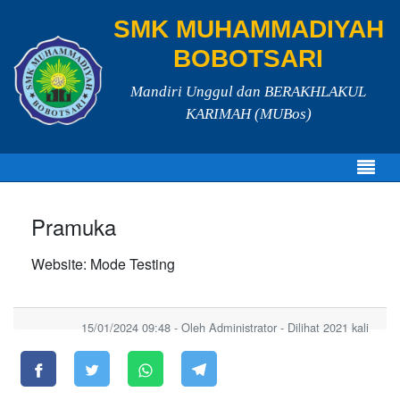
SMK MUHAMMADIYAH
BOBOTSARI
Mandiri Unggul dan BERAKHLAKUL
KARIMAH (MUBos)
Pramuka
Website: Mode Testing
15/01/2024 09:48 - Oleh Administrator - Dilihat 2021 kali