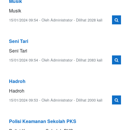
Musik
Musik
15/01/2024 09:54 - Oleh Administrator - Dilihat 2028 kali
Seni Tari
Seni Tari
15/01/2024 09:54 - Oleh Administrator - Dilihat 2083 kali
Hadroh
Hadroh
15/01/2024 09:53 - Oleh Administrator - Dilihat 2000 kali
Polisi Keamanan Sekolah PKS