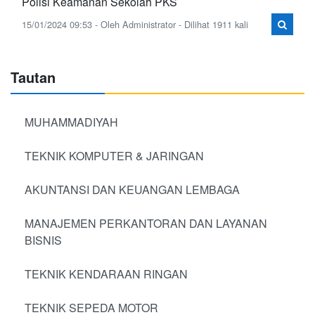
Polisi Keamanan Sekolah PKS
15/01/2024 09:53 - Oleh Administrator - Dilihat 1911 kali
Tautan
MUHAMMADIYAH
TEKNIK KOMPUTER & JARINGAN
AKUNTANSI DAN KEUANGAN LEMBAGA
MANAJEMEN PERKANTORAN DAN LAYANAN
BISNIS
TEKNIK KENDARAAN RINGAN
TEKNIK SEPEDA MOTOR